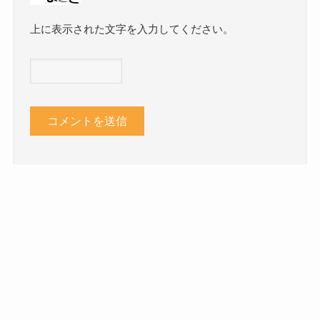
上に表示された文字を入力してください。