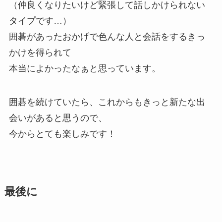
（仲良くなりたいけど緊張して話しかけられない
タイプです…）
囲碁があったおかげで色んな人と会話をするきっ
かけを得られて
本当によかったなぁと思っています。
囲碁を続けていたら、これからもきっと新たな出
会いがあると思うので、
今からとても楽しみです！
最後に