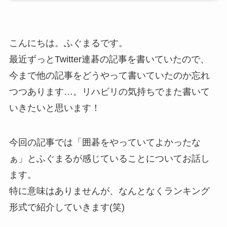
こんにちは。ふぐまるです。
最近ずっとTwitter連碁の記事を書いていたので、
今まで他の記事をどうやって書いていたのか忘れ
つつあります…。リハビリの気持ちでまた書いて
いきたいと思います！
今回の記事では「囲碁をやっていてよかったな
ぁ」とふぐまるが感じていることについてお話し
ます。
特に意味はありませんが、なんとなくランキング
形式で紹介していきます(笑)