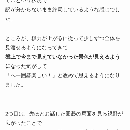
て…という状況で
訳が分からないまま終局しているような感じでし
た。
ところが、棋力が上がるに従って少しずつ全体を
見渡せるようになってきて
盤上で今まで見えていなかった景色が見えるよう
になった
気がして
「へー囲碁楽しい！」と改めて思えるようになり
ました。
2つ目は、先ほどお話した囲碁の局面を見る視野が
広がったことで