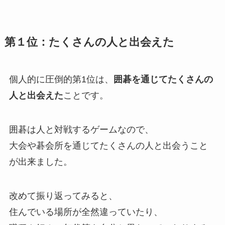
第１位：たくさんの人と出会えた
個人的に圧倒的第1位は、
囲碁を通じてたくさんの
人と出会えた
ことです。
囲碁は人と対戦するゲームなので、
大会や碁会所を通じてたくさんの人と出会うこと
が出来ました。
改めて振り返ってみると、
住んでいる場所が全然違っていたり、