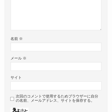
名前
※
メール
※
サイト
次回のコメントで使用するためブラウザーに自分
の名前、メールアドレス、サイトを保存する。