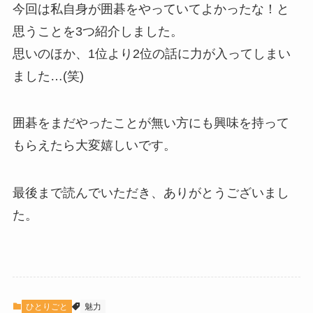
今回は私自身が囲碁をやっていてよかったな！と
思うことを3つ紹介しました。
思いのほか、1位より2位の話に力が入ってしまい
ました…(笑)
囲碁をまだやったことが無い方にも興味を持って
もらえたら大変嬉しいです。
最後まで読んでいただき、ありがとうございまし
た。
ひとりごと
魅力