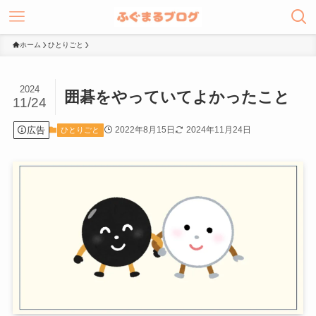
ホーム
ひとりごと
2024
囲碁をやっていてよかったこと
11/24
広告
2022年8月15日
2024年11月24日
ひとりごと