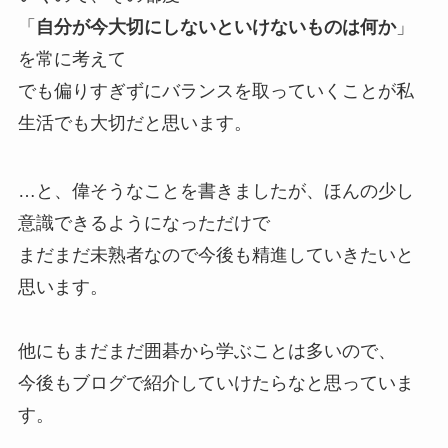
「
自分が今大切にしないといけないものは何か
」
を常に考えて
でも偏りすぎずにバランスを取っていくことが私
生活でも大切だと思います。
…と、偉そうなことを書きましたが、ほんの少し
意識できるようになっただけで
まだまだ未熟者なので今後も精進していきたいと
思います。
他にもまだまだ囲碁から学ぶことは多いので、
今後もブログで紹介していけたらなと思っていま
す。