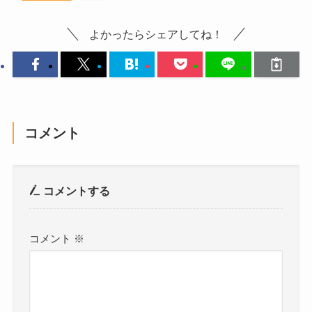
よかったらシェアしてね！
コメント
コメントする
コメント
※