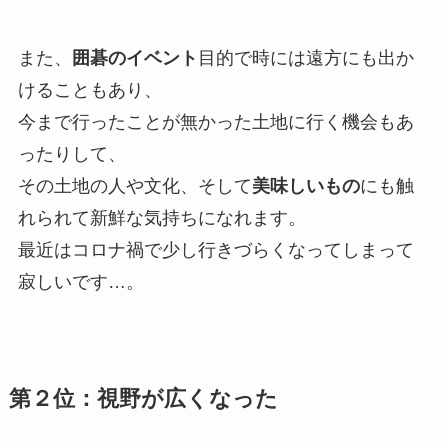
また、
囲碁のイベント
目的で時には遠方にも出か
けることもあり、
今まで行ったことが無かった土地に行く機会もあ
ったりして、
その土地の人や文化、そして
美味しいもの
にも触
れられて新鮮な気持ちになれます。
最近はコロナ禍で少し行きづらくなってしまって
寂しいです…。
第２位：視野が広くなった