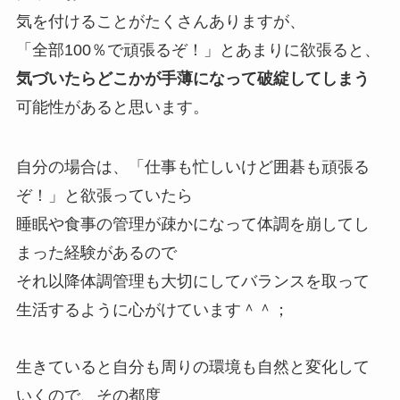
気を付けることがたくさんありますが、
「全部100％で頑張るぞ！」とあまりに欲張ると、
気づいたらどこかが手薄になって破綻してしまう
可能性があると思います。
自分の場合は、「仕事も忙しいけど囲碁も頑張る
ぞ！」と欲張っていたら
睡眠や食事の管理が疎かになって体調を崩してし
まった経験があるので
それ以降体調管理も大切にしてバランスを取って
生活するように心がけています＾＾；
生きていると自分も周りの環境も自然と変化して
いくので、その都度