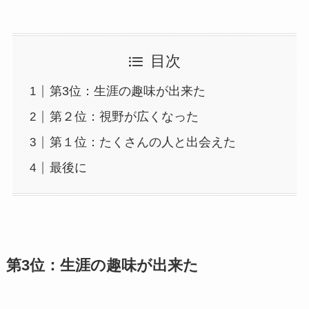
目次
第3位：生涯の趣味が出来た
第２位：視野が広くなった
第１位：たくさんの人と出会えた
最後に
第3位：生涯の趣味が出来た