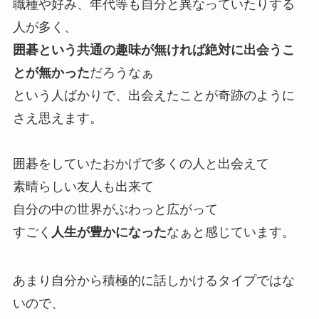
職種や好み、年代等も自分と異なっていたりする
人が多く、
囲碁という共通の趣味が無ければ絶対に出会うこ
とが無かった
だろうなぁ
という人ばかりで、出会えたことが奇跡のように
さえ思えます。
囲碁をしていたおかげで多くの人と出会えて
素晴らしい友人も出来て
自分の中の世界がぶわっと広がって
すごく
人生が豊かになった
なぁと感じています。
あまり自分から積極的に話しかけるタイプではな
いので、